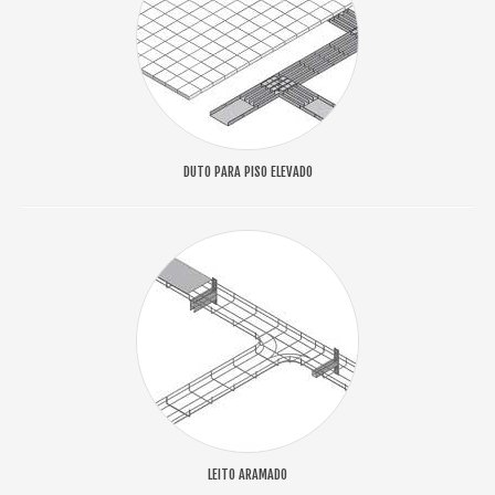
DUTO PARA PISO ELEVADO
LEITO ARAMADO