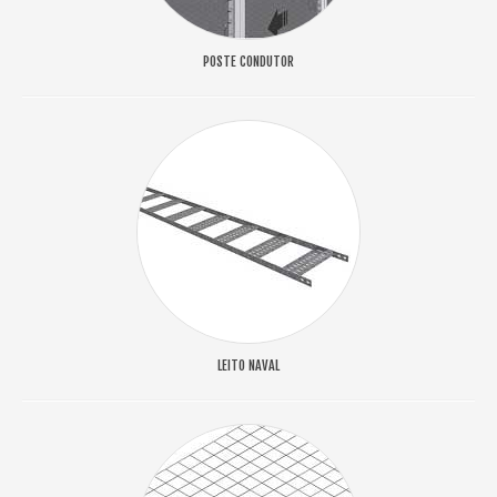
POSTE CONDUTOR
LEITO NAVAL