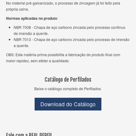
No material pré-galvanizado, o processo de zincagem já foi feito pela
própria usina.
Normas aplicadas no produto
:
NBR 7008 - Chapa de aço carbono zincada pelo processo continuo
de imersão a quente.
NBR 7013 - Chapa de aço carbono zincada pelo processo de imersão
a quente.
OBS: Esta matéria-prima possibilita a fabricação do produto final com
maior rapidez, sem afetar a qualidade.
Catálogo de Perfilados
Baixe o catálogo completo de Perfilados.
Download do Catálogo
Fale com a REAL PERFIL