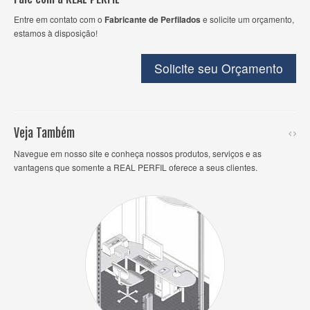
Entre em contato com o
Fabricante de Perfilados
e solicite um orçamento,
estamos à disposição!
Solicite seu Orçamento
Veja Também
Navegue em nosso site e conheça nossos produtos, serviços e as
vantagens que somente a REAL PERFIL oferece a seus clientes.